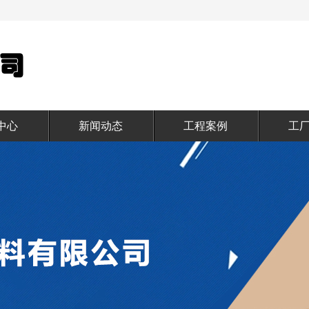
中心
新闻动态
工程案例
工