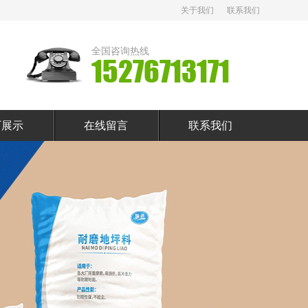
关于我们
联系我们
全国咨询热线
15276713171
厂展示
在线留言
联系我们