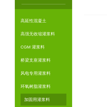
高延性混凝土
高强无收缩灌浆料
CGM 灌浆料
桥梁支座灌浆料
风电专用灌浆料
环氧树脂灌浆料
加固用灌浆料