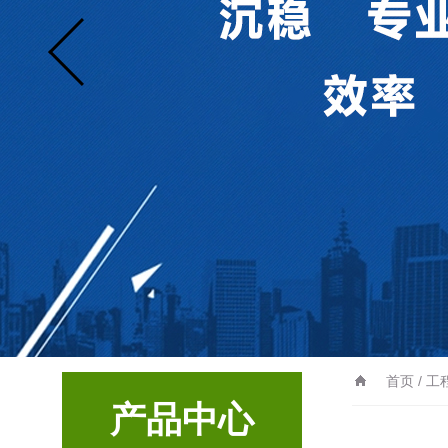
首页
/ 
产品中心