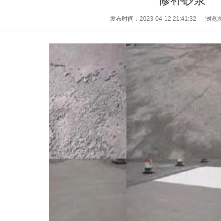
发布时间：2023-04-12 21:41:32
浏览