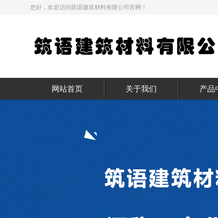
您好，欢迎访问筑语建筑材料有限公司官网！
网站首页
关于我们
产品