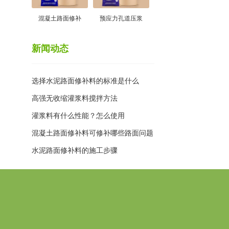
混凝土路面修补
预应力孔道压浆
新闻动态
选择水泥路面修补料的标准是什么
高强无收缩灌浆料搅拌方法
灌浆料有什么性能？怎么使用
混凝土路面修补料可修补哪些路面问题
水泥路面修补料的施工步骤